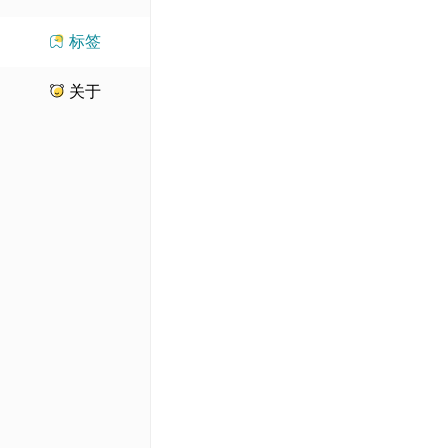
标签
关于