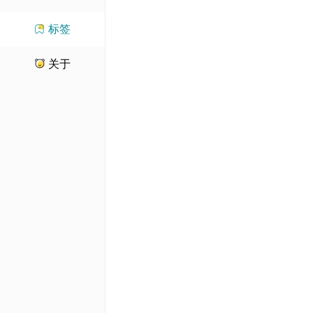
标签
关于